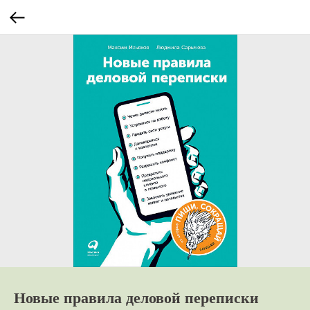
Новые правила деловой переписки