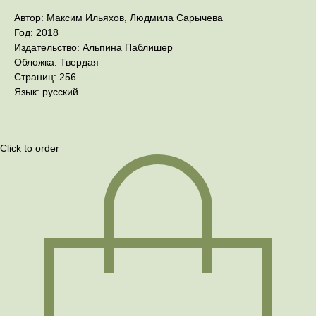
Автор: Максим Ильяхов, Людмила Сарычева
Год: 2018
Издательство: Альпина Паблишер
Обложка: Твердая
Страниц: 256
Язык: русский
Click to order